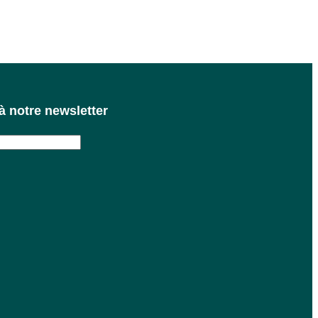
 notre newsletter