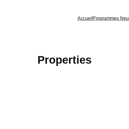
Accueil
Programmes Neu
Properties