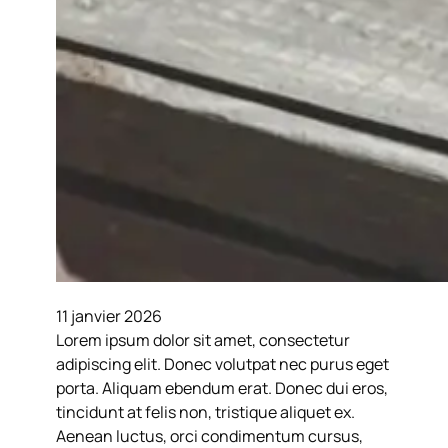
11 janvier 2026
Lorem ipsum dolor sit amet, consectetur
adipiscing elit. Donec volutpat nec purus eget
porta. Aliquam ebendum erat. Donec dui eros,
tincidunt at felis non, tristique aliquet ex.
Aenean luctus, orci condimentum cursus,