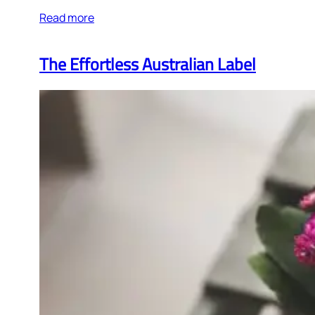
Read more
The Effortless Australian Label